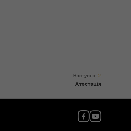
Наступна
Атестація