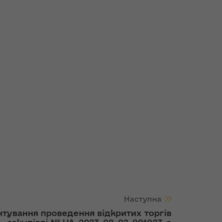
Наступна
тування проведення відкритих торгів