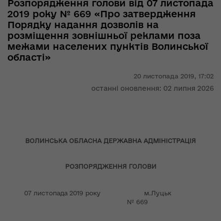
Розпорядження голови від 07 листопада
2019 року № 669 «Про затвердження
Порядку надання дозволів на
розміщення зовнішньої реклами поза
межами населених пунктів Волинської
області»
20 листопада 2019,
17:02
останні оновлення: 02 липня 2026
ВОЛИНСЬКА ОБЛАСНА ДЕРЖАВНА АДМІНІСТРАЦІЯ
РОЗПОРЯДЖЕННЯ ГОЛОВИ
07 листопада 2019 року м.Луцьк
№ 669