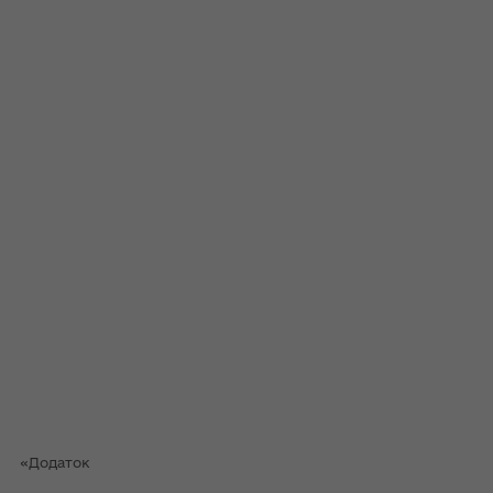
«Додаток