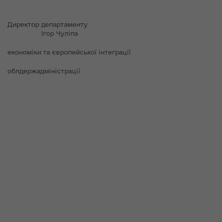
Директор департаменту
Ігор Чуліпа
економіки та європейської інтеграції
облдержадміністрації