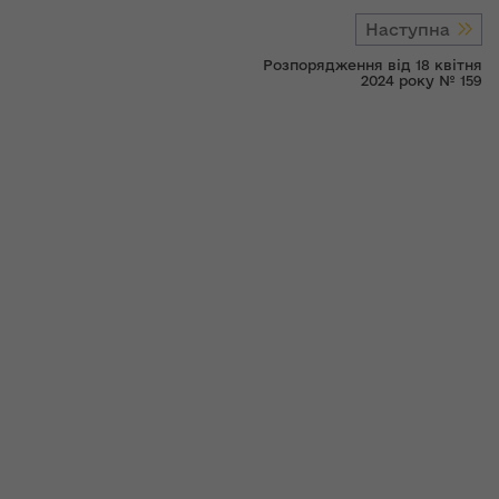
Наступна
Розпорядження від 18 квітня
2024 року № 159