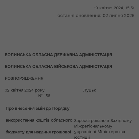
19 квітня 2024,
15:51
останні оновлення: 02 липня 2026
ВОЛИНСЬКА ОБЛАСНА ДЕРЖАВНА АДМІНІСТРАЦІЯ
ВОЛИНСЬКА ОБЛАСНА ВІЙСЬКОВА АДМІНІСТРАЦІЯ
РОЗПОРЯДЖЕННЯ
02 квітня 2024 року Луцьк
№ 136
Про внесення змін до Порядку
використання коштів обласного
Зареєстровано в Західному
міжрегіональному
управлінні Міністерства
бюджету для надання грошової
юстиції