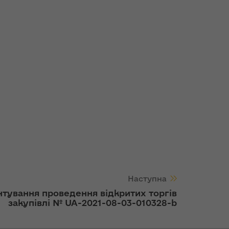
Наступна
тування проведення відкритих торгів
закупівлі № UA-2021-08-03-010328-b