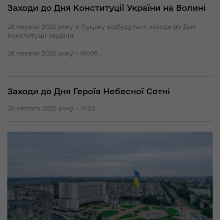
Заходи до Дня Конституції України на Волині
28 червня 2022 року в Луцьку відбудуться заходи до Дня
Конституції України.
28 червня 2022 року - 09:00 ,
Заходи до Дня Героїв Небесної Сотні
20 лютого 2022 року - 11:00 ,