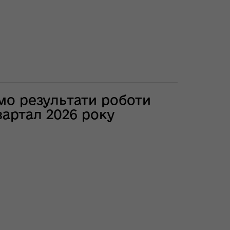
мо результати роботи
артал 2026 року