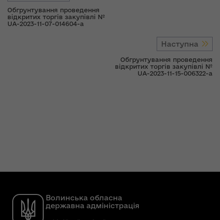
Обгрунтування проведення
відкритих торгів закупівлі №
UA-2023-11-07-014604-a
Наступна
Обгрунтування проведення
відкритих торгів закупівлі №
UA-2023-11-15-006322-a
Волинська обласна
державна адміністрація