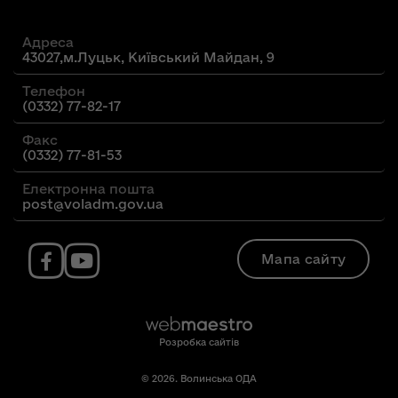
Адреса
43027,м.Луцьк, Київський Майдан, 9
Телефон
(0332) 77-82-17
Факс
(0332) 77-81-53
Електронна пошта
post@voladm.gov.ua
Мапа сайту
Розробка сайтів
© 2026. Волинська ОДА