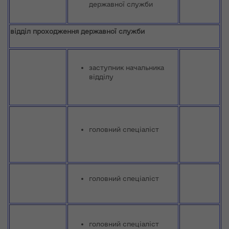
державної служби
відділ проходження державної служби
заступник начальника
відділу
головний спеціаліст
головний спеціаліст
головний спеціаліст