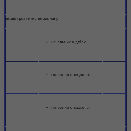
відділ розвитку персоналу
начальник відділу
головний спеціаліст
головний спеціаліст