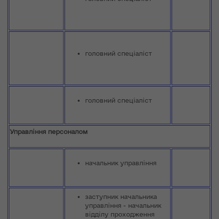
головний спеціаліст
головний спеціаліст
Управління персоналом
начальник управління
заступник начальника
управління - начальник
відділу проходження