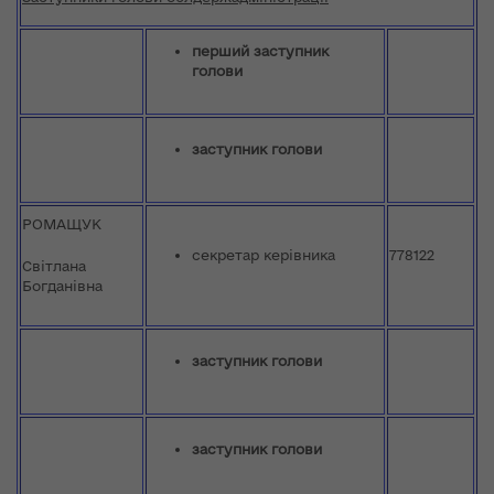
перший заступник
голови
заступник голови
РОМАЩУК
секретар керівника
778122
Світлана
Богданівна
заступник голови
заступник голови