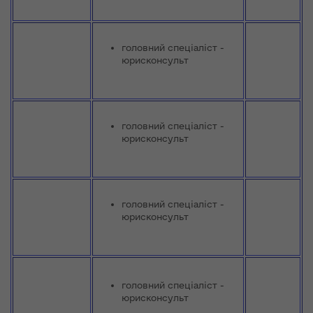
головний спеціаліст -
юрисконсульт
головний спеціаліст -
юрисконсульт
головний спеціаліст -
юрисконсульт
головний спеціаліст -
юрисконсульт