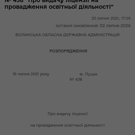
№ 438 "Про видачу ліцензії на
провадження освітньої діяльності"
20 липня 2021,
17:05
останні оновлення: 02 липня 2026
ВОЛИНСЬКА ОБЛАСНА ДЕРЖАВНА АДМІНІСТРАЦІЯ
РОЗПОРЯДЖЕННЯ
19 липня 2021 року м. Луцьк
№ 438
Про видачу ліцензії
на провадження освітньої діяльності