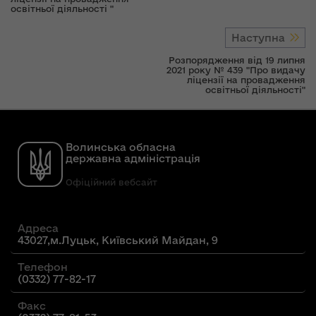
освітньої діяльності "
Наступна
Розпорядження від 19 липня
2021 року № 439 "Про видачу
ліцензії на провадження
освітньої діяльності"
Волинська обласна
державна адміністрація
Офіційний вебсайт
Адреса
43027,м.Луцьк, Київський Майдан, 9
Телефон
(0332) 77-82-17
Факс