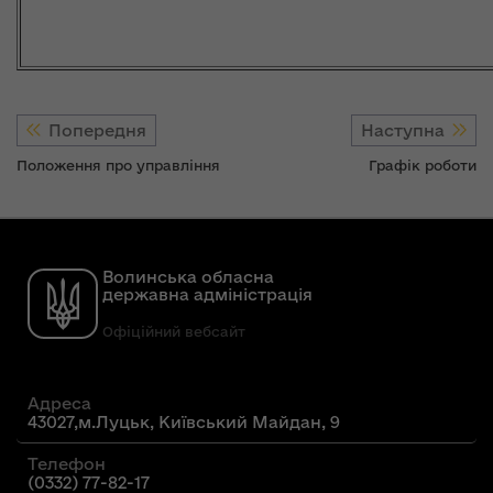
Попередня
Наступна
Положення про управління
Графік роботи
Волинська обласна
державна адміністрація
Офіційний вебсайт
Адреса
43027,м.Луцьк, Київський Майдан, 9
Телефон
(0332) 77-82-17