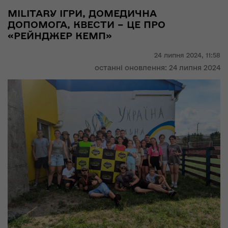
MILITARY ІГРИ, ДОМЕДИЧНА
ДОПОМОГА, КВЕСТИ – ЦЕ ПРО
«РЕЙНДЖЕР КЕМП»
24 липня 2024,
11:58
останні оновлення: 24 липня 2024