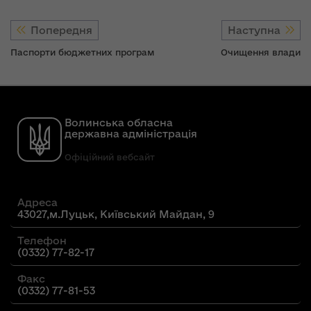
Попередня
Наступна
Паспорти бюджетних програм
Очищення влади
Волинська обласна
державна адміністрація
Офіційний вебсайт
Адреса
43027,м.Луцьк, Київський Майдан, 9
Телефон
(0332) 77-82-17
Факс
(0332) 77-81-53