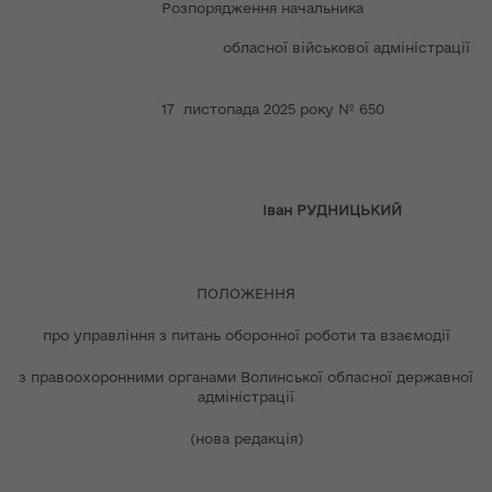
Розпорядження начальника
обласної військової адміністрації
17 листопада 2025 року № 650
Іван РУДНИЦЬКИЙ
ПОЛОЖЕННЯ
про управління з питань оборонної роботи та взаємодії
з правоохоронними органами Волинської обласної державної
адміністрації
(нова редакція)