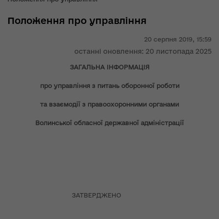
Положення про управління
20 серпня 2019,
15:59
останні оновлення: 20 листопада 2025
ЗАГАЛЬНА ІНФОРМАЦІЯ
про управління з питань оборонної роботи
та взаємодії з правоохоронними органами
Волинської обласної державної адміністрації
ЗАТВЕРДЖЕНО