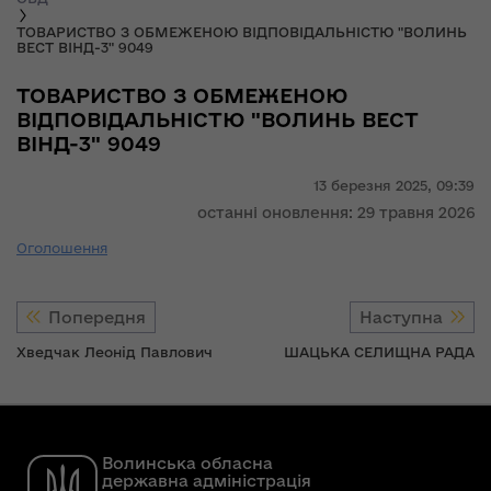
ТОВАРИСТВО З ОБМЕЖЕНОЮ ВІДПОВІДАЛЬНІСТЮ "ВОЛИНЬ
ВЕСТ ВІНД-3" 9049
ТОВАРИСТВО З ОБМЕЖЕНОЮ
ВІДПОВІДАЛЬНІСТЮ "ВОЛИНЬ ВЕСТ
ВІНД-3" 9049
13 березня 2025,
09:39
останні оновлення: 29 травня 2026
Оголошення
Попередня
Наступна
Хведчак Леонід Павлович
ШАЦЬКА СЕЛИЩНА РАДА
Волинська обласна
державна адміністрація