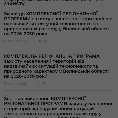
захисту
Зміни до КОМПЛЕКСНОЇ РЕГІОНАЛЬНОЇ
ПРОГРАМИ захисту населення і територій від
надзвичайних ситуацій техногенного та
природного характеру у Волинській області
на 2026-2030 роки
15 липня 2026,
14:50
КОМПЛЕКСНА РЕГІОНАЛЬНА ПРОГРАМА
захисту населення і територій від
надзвичайних ситуацій техногенного та
природного характеру у Волинській області
на 2026-2030 роки
15 липня 2026,
14:45
Звіт про виконання КОМПЛЕКСНОЇ
РЕГІОНАЛЬНОЇ ПРОГРАМИ захисту населення
і територій від надзвичайних ситуацій
техногенного та природного характеру у