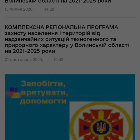
Волинській області на 2021-2025 роки
15 липня 2026,
14:28
КОМПЛЕКСНА РЕГІОНАЛЬНА ПРОГРАМА
захисту населення і територій від
надзвичайних ситуацій техногенного та
природного характеру у Волинській області
на 2021-2025 роки
01 листопада 2023,
15:32