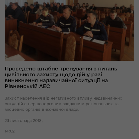
Проведено штабне тренування з питань
цивільного захисту щодо дій у разі
виникнення надзвичайної ситуації на
Рівненській АЕС
Захист населення від негативного впливу надзвичайних
ситуацій є першочерговим завданням регіональних та
місцевих органів виконавчої влади.
23 листопада 2018,
14:02