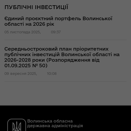
ПУБЛІЧНІ ІНВЕСТИЦІЇ
Єдиний проєктний портфель Волинської
області на 2026 рік
05 листопада 2025,
09:37
Середньостроковий план пріоритетних
публічних інвестицій Волинської області на
2026-2028 роки (Розпорядження від
01.09.2025 № 50)
09 вересня 2025,
10:08
Волинська обласна
державна адміністрація