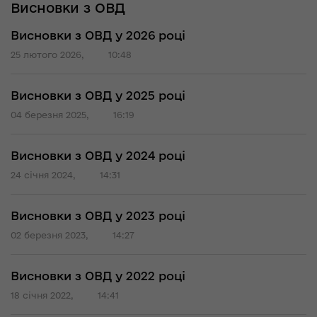
Висновки з ОВД
Висновки з ОВД у 2026 році
25 лютого 2026,
10:48
Висновки з ОВД у 2025 році
04 березня 2025,
16:19
Висновки з ОВД у 2024 році
24 січня 2024,
14:31
Висновки з ОВД у 2023 році
02 березня 2023,
14:27
Висновки з ОВД у 2022 році
18 січня 2022,
14:41