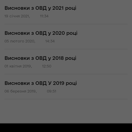
Висновки з ОВД у 2021 році
19 січня 2021,
11:34
Висновки з ОВД у 2020 році
05 лютого 2020,
14:34
Висновки з ОВД у 2018 році
01 квітня 2019,
12:50
Висновки з ОВД У 2019 році
06 березня 2019,
09:51