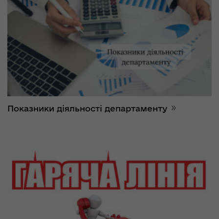
Показники діяльності департаменту