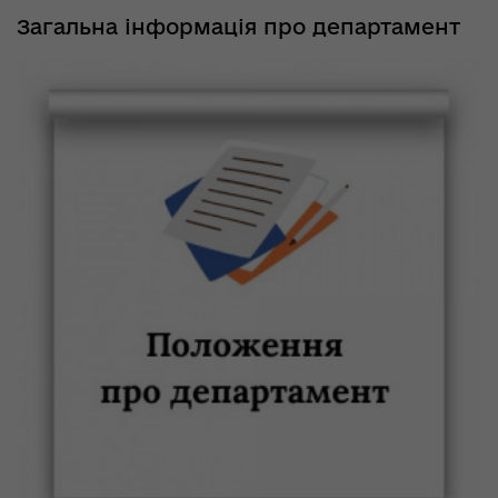
Загальна інформація про департамент