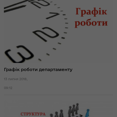
Графік роботи департаменту
13 липня 2018,
09:12