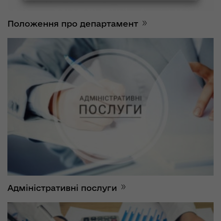
Положення про департамент
Адміністративні послуги