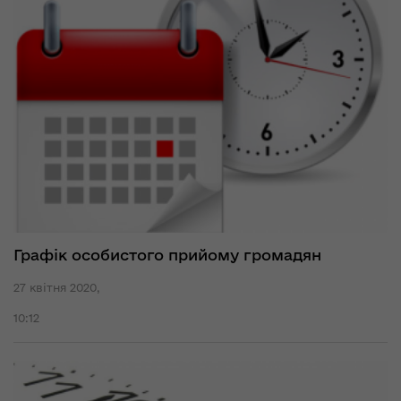
Графік особистого прийому громадян
27 квітня 2020,
10:12