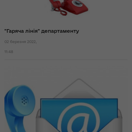
"Гаряча лінія" департаменту
02 березня 2022,
11:48