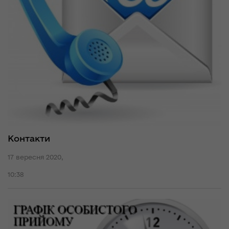
Контакти
17 вересня 2020,
10:38