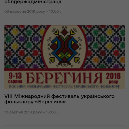
облдержадміністрації
06 вересня 2018 року - 10:00 ,
VIII Міжнародний фестиваль українського
фольклору «Берегиня»
10 серпня 2018 року - 16:00 ,