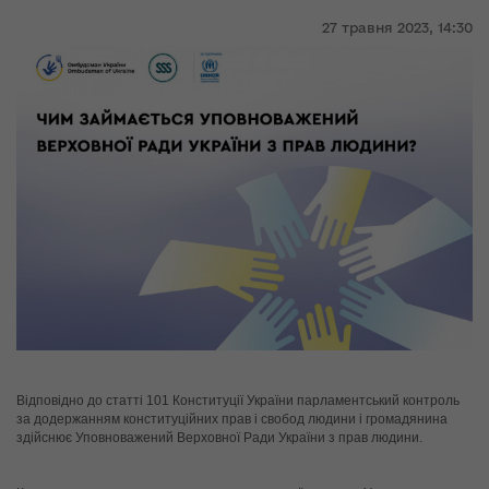
27 травня 2023,
14:30
Відповідно до статті 101 Конституції України парламентський контроль 
за додержанням конституційних прав і свобод людини і громадянина 
здійснює Уповноважений Верховної Ради України з прав людини.