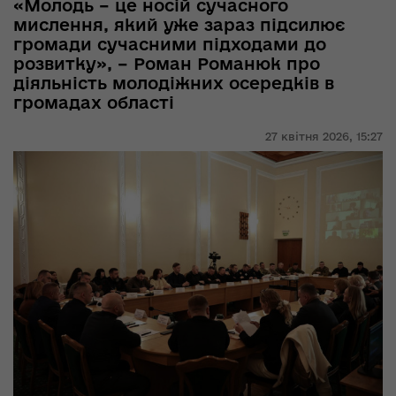
«Молодь – це носій сучасного
мислення, який уже зараз підсилює
громади сучасними підходами до
розвитку», – Роман Романюк про
діяльність молодіжних осередків в
громадах області
27 квітня 2026,
15:27