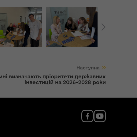
Наступна
ині визначають пріоритети державних
інвестицій на 2026-2028 роки