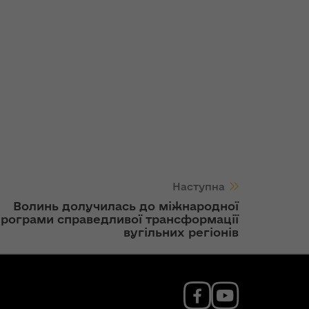
Наступна
Волинь долучилась до міжнародної
рограми справедливої трансформації
вугільних регіонів