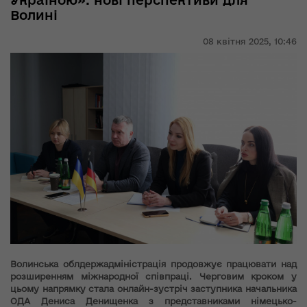
Україною»: нові перспективи для
Волині
08 квітня 2025,
10:46
Волинська облдержадміністрація продовжує працювати над
розширенням міжнародної співпраці. Черговим кроком у
цьому напрямку стала онлайн-зустріч заступника начальника
ОДА Дениса Денищенка з представниками німецько-