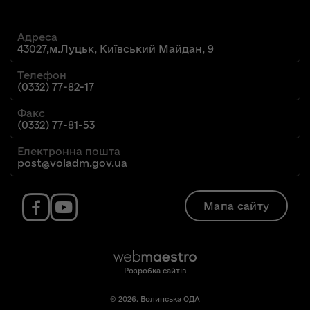
Адреса
43027,м.Луцьк, Київський Майдан, 9
Телефон
(0332) 77-82-17
Факс
(0332) 77-81-53
Електронна пошта
post@voladm.gov.ua
Мапа сайту
Розробка сайтів
© 2026. Волинська ОДА