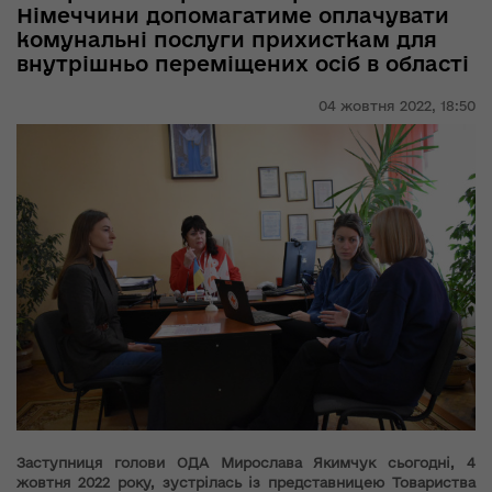
Німеччини допомагатиме оплачувати
комунальні послуги прихисткам для
внутрішньо переміщених осіб в області
04 жовтня 2022,
18:50
Заступниця голови ОДА Мирослава Якимчук сьогодні, 4
жовтня 2022 року, зустрілась із представницею Товариства