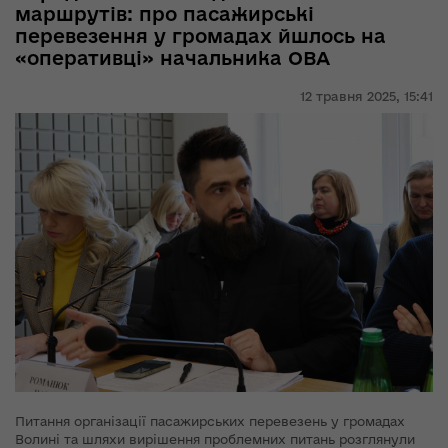
маршрутів: про пасажирські
перевезення у громадах йшлось на
«оперативці» начальника ОВА
12 травня 2025,
15:41
Питання організації пасажирських перевезень у громадах
Волині та шляхи вирішення проблемних питань розглянули