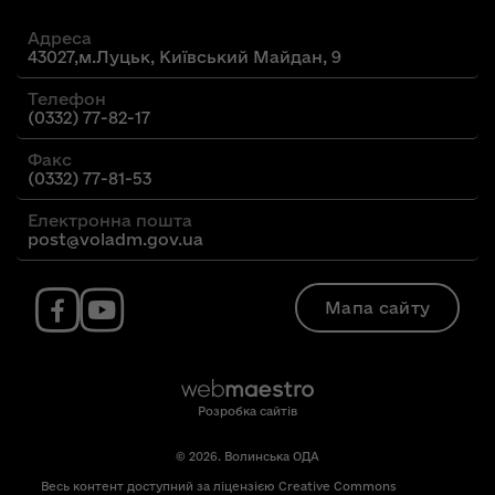
Адреса
43027,м.Луцьк, Київський Майдан, 9
Телефон
(0332) 77-82-17
Факс
(0332) 77-81-53
Електронна пошта
post@voladm.gov.ua
Мапа сайту
Розробка сайтів
© 2026. Волинська ОДА
Весь контент доступний за ліцензією Creative Commons