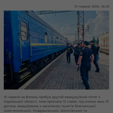
10 червня 2024,
18:03
10 червня на Волинь прибув другий евакуаційний потяг з
Харківської області. Ним приїхали 12 сімей, під опікою яких 31
дитина, евакуйована з населених пунктів Вовчанської,
Шевченківської, Кіндрашівської, Золочівської та