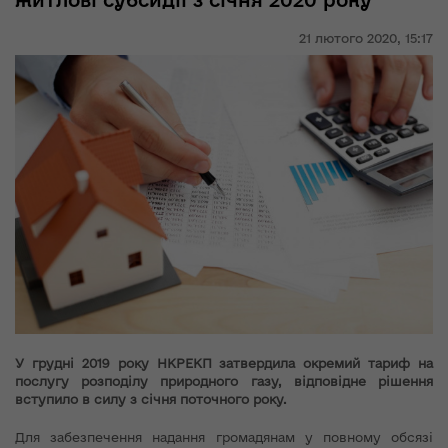
житлові субсидії з січня 2020 року
21 лютого 2020,
15:17
У грудні 2019 року НКРЕКП затвердила окремий тариф на
послугу розподілу природного газу, відповідне рішення
вступило в силу з січня поточного року.
Для забезпечення надання громадянам у повному обсязі