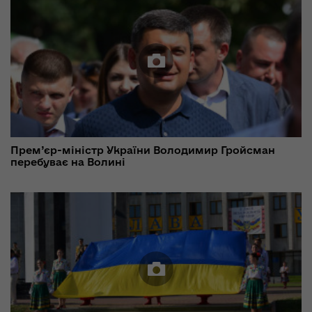
Прем’єр-міністр України Володимир Гройсман
перебуває на Волині