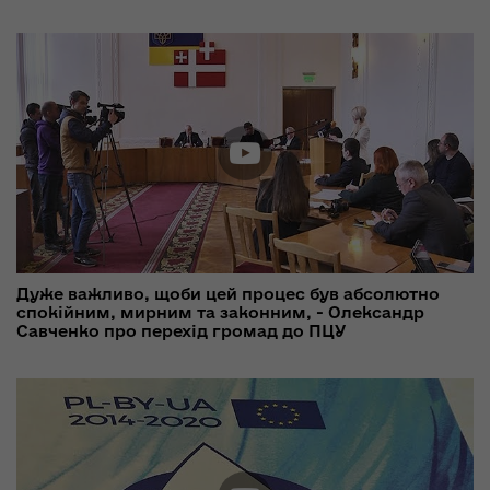
Дуже важливо, щоби цей процес був абсолютно
спокійним, мирним та законним, - Олександр
Савченко про перехід громад до ПЦУ