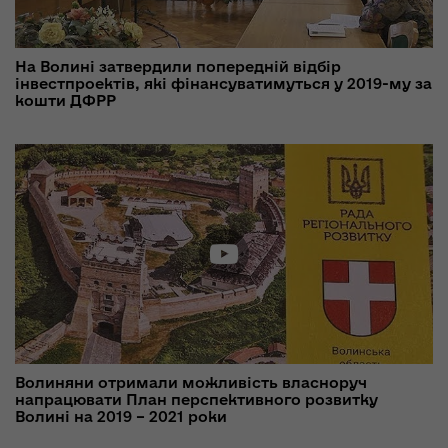
На Волині затвердили попередній відбір
інвестпроектів, які фінансуватимуться у 2019-му за
кошти ДФРР
Волиняни отримали можливість власноруч
напрацювати План перспективного розвитку
Волині на 2019 – 2021 роки