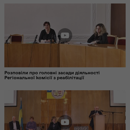
Розповіли про головні засади діяльності
Регіональної комісії з реабілітації