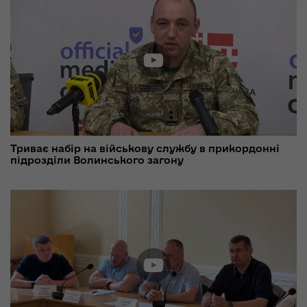
Триває набір на військову службу в прикордонні
підрозділи Волинського загону