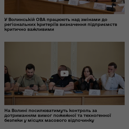
У Волинській ОВА працюють над змінами до
регіональних критеріїв визначення підприємств
критично важливими
На Волині посилюватимуть контроль за
дотриманням вимог пожежної та техногенної
безпеки у місцях масового відпочинку