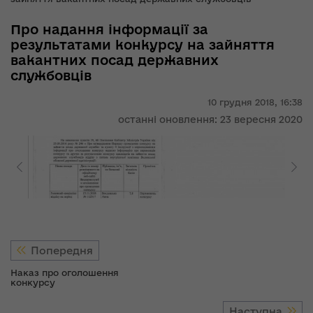
Про надання інформації за
результатами конкурсу на зайняття
вакантних посад державних
службовців
10 грудня 2018,
16:38
останні оновлення: 23 вересня 2020
Попередня
Наказ про оголошення
конкурсу
Наступна