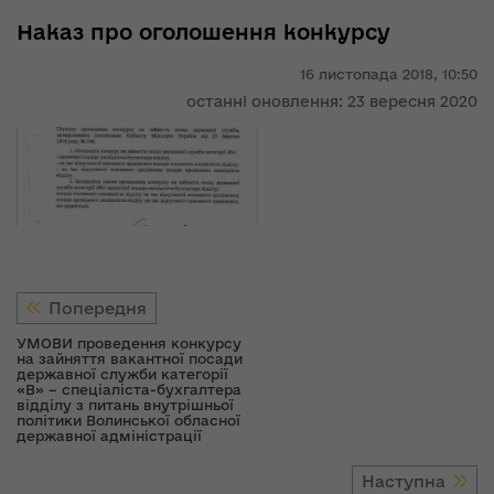
Наказ про оголошення конкурсу
16 листопада 2018,
10:50
останні оновлення: 23 вересня 2020
Попередня
УМОВИ проведення конкурсу
на зайняття вакантної посади
державної служби категорії
«В» – спеціаліста-бухгалтера
відділу з питань внутрішньої
політики Волинської обласної
державної адміністрації
Наступна