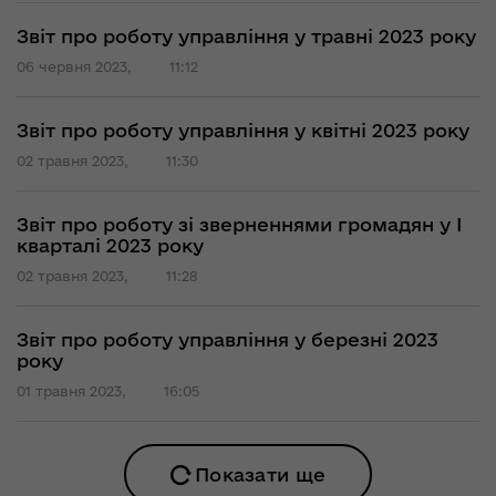
Звіт про роботу управління у травні 2023 року
06 червня 2023,
11:12
Звіт про роботу управління у квітні 2023 року
02 травня 2023,
11:30
Звіт про роботу зі зверненнями громадян у І
кварталі 2023 року
02 травня 2023,
11:28
Звіт про роботу управління у березні 2023
року
01 травня 2023,
16:05
Показати ще