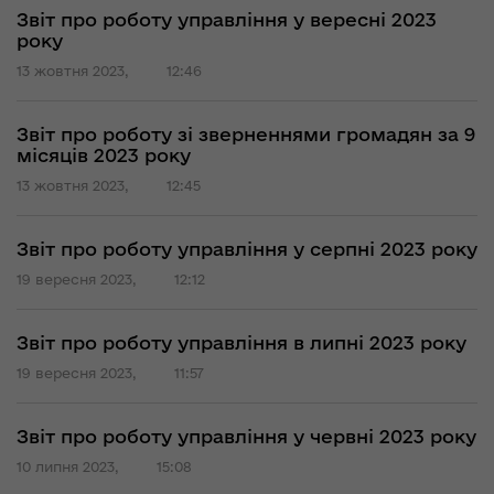
Звіт про роботу управління у вересні 2023
року
13 жовтня 2023,
12:46
Звіт про роботу зі зверненнями громадян за 9
місяців 2023 року
13 жовтня 2023,
12:45
Звіт про роботу управління у серпні 2023 року
19 вересня 2023,
12:12
Звіт про роботу управління в липні 2023 року
19 вересня 2023,
11:57
Звіт про роботу управління у червні 2023 року
10 липня 2023,
15:08