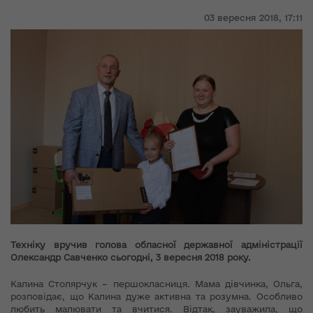
03 вересня 2018,
17:11
Техніку вручив голова обласної державної адміністрації
Олександр Савченко сьогодні, 3 вересня 2018 року.
Калина Столярчук – першокласниця. Мама дівчинка, Ольга,
розповідає, що Калина дуже активна та розумна. Особливо
любить малювати та вчитися. Відтак, зауважила, що