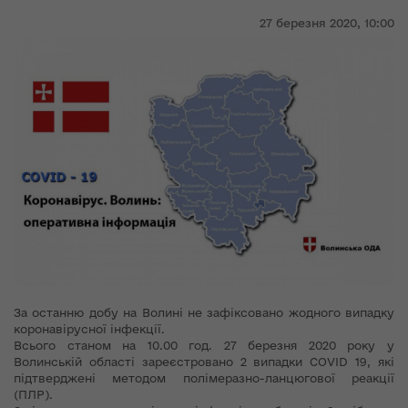
27 березня 2020,
10:00
За останню добу на Волині не зафіксовано жодного випадку
коронавірусної інфекції.
Всього станом на 10.00 год. 27 березня 2020 року у
Волинській області зареєстровано 2 випадки COVID 19, які
підтверджені методом полімеразно-ланцюгової реакції
(ПЛР).