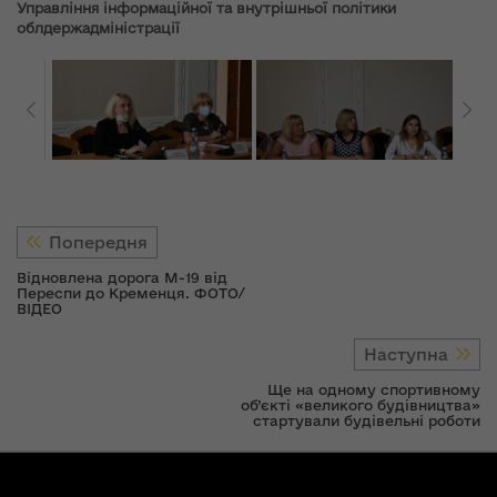
Управління інформаційної та внутрішньої політики
облдержадміністрації
Попередня
Відновлена дорога М-19 від
Переспи до Кременця. ФОТО/
ВІДЕО
Наступна
Ще на одному спортивному
об’єкті «великого будівництва»
стартували будівельні роботи