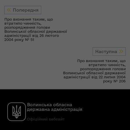
Попередня
Про визнання таким, що
втратило чинність,
розпорядження голови
Волинської обласної державної
адміністрації від 26 лютого
2004 року № 51
Наступна
Про визнання таким, що
втратило чинність,
розпорядження голови
Волинської обласної державної
адміністрації від 22 липня 2004
року № 206
Волинська обласна
державна адміністрація
Офіційний вебсайт